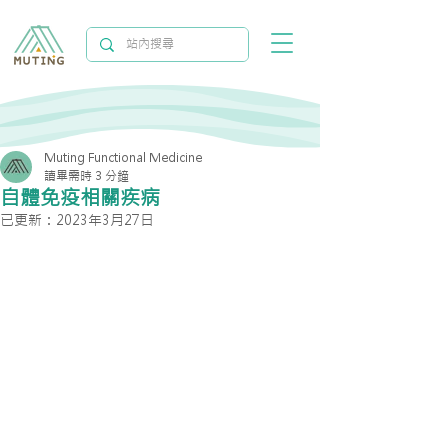
Muting Functional Medicine
讀畢需時 3 分鐘
自體免疫相關疾病
已更新：
2023年3月27日