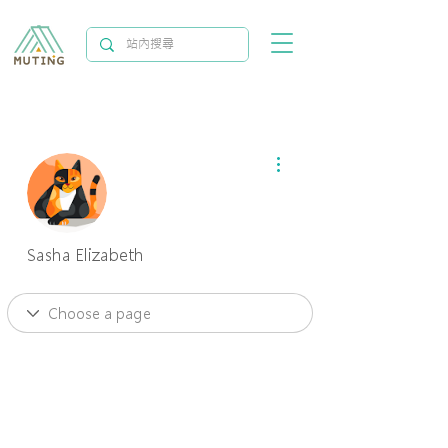
更多動作
Sasha Elizabeth