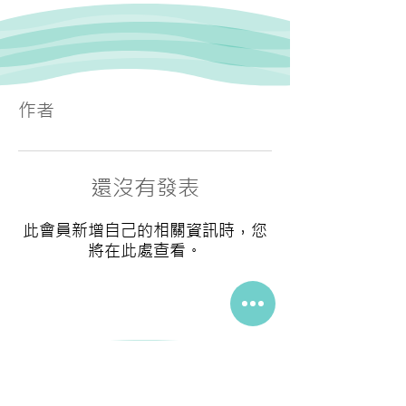
作者
還沒有發表
此會員新增自己的相關資訊時，您
將在此處查看。