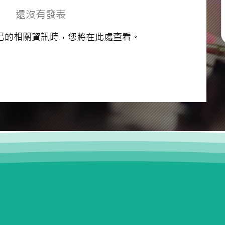
還沒有發表
己的相關資訊時，您將在此處查看。