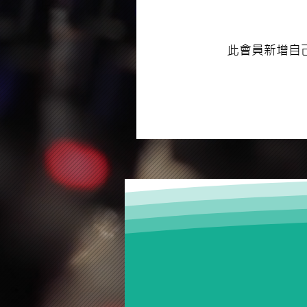
此會員新增自