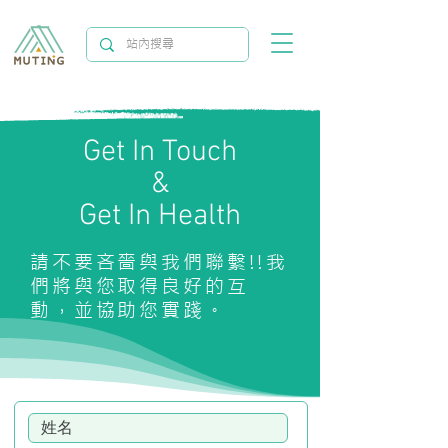
Get In Touch
&
Get In Health
請不要吝嗇與我們聯繫!!​我
們將與您取得良好的互
動，並協助您實踐。