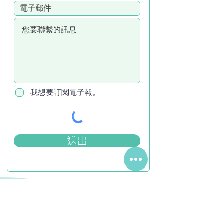
我想要訂閱電子報。
送出