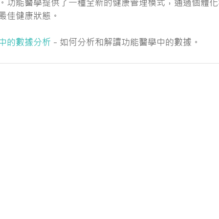
。功能醫學提供了一種全新的健康管理模式，通過個體化
最佳健康狀態。
中的數據分析
 - 如何分析和解讀功能醫學中的數據。