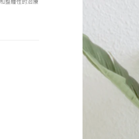
和整體性的治療