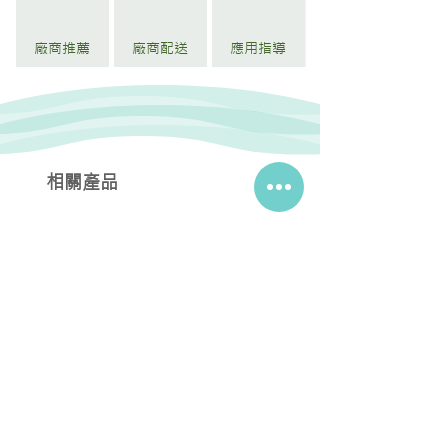
廠商推薦
廠商配送
應用指導
相關產品