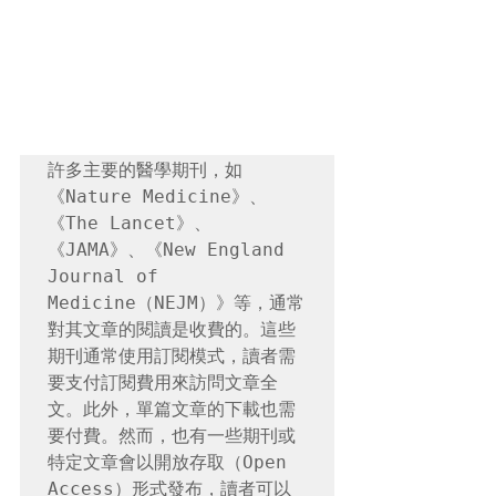
許多主要的醫學期刊，如
《Nature Medicine》、
《The Lancet》、
《JAMA》、《New England 
Journal of 
Medicine（NEJM）》等，通常
對其文章的閱讀是收費的。這些
期刊通常使用訂閱模式，讀者需
要支付訂閱費用來訪問文章全
文。此外，單篇文章的下載也需
要付費。然而，也有一些期刊或
特定文章會以開放存取（Open 
Access）形式發布，讀者可以