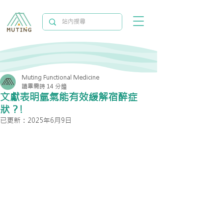
Muting Functional Medicine
讀畢需時 14 分鐘
文獻表明氫氣能有效緩解宿醉症
狀？!
已更新：
2025年6月9日