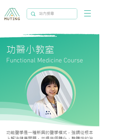
功醫小教室
Functional Medicine Course
功能醫學是一種新興的醫學模式，強調從根本
上解決健康問題，並提供個體化、整體性的治