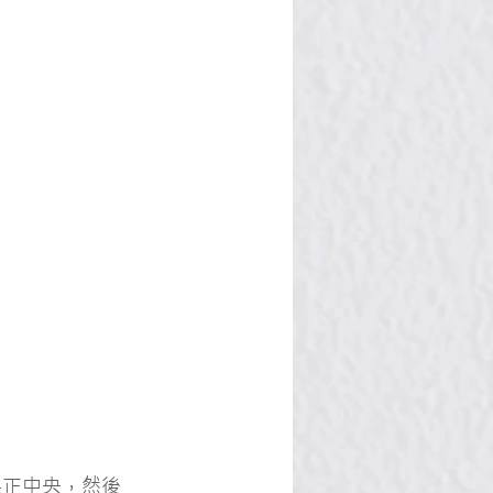
桌正中央，然後