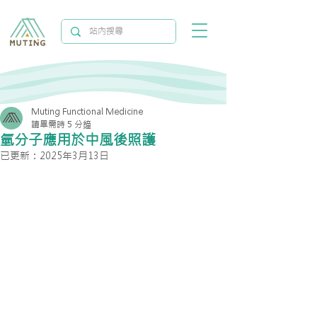
Muting Functional Medicine
讀畢需時 5 分鐘
氫分子應用於中風後照護
已更新：
2025年3月13日